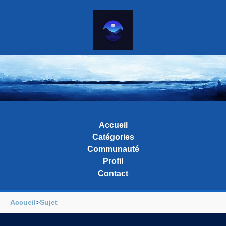
Accueil
Catégories
Communauté
Profil
Contact
Accueil
>
Sujet