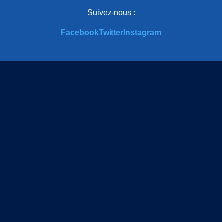
Suivez-nous :
Facebook
Twitter
Instagram