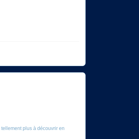
a tellement plus à découvrir en